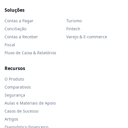
Soluções
Contas a Pagar
Turismo
Conciliação
Fintech
Contas a Receber
Varejo & E-commerce
Fiscal
Fluxo de Caixa & Relatórios
Recursos
O Produto
Comparativos
Segurança
Aulas e Materiais de Apoio
Casos de Sucesso
Artigos
Diagnóstico Financeiro