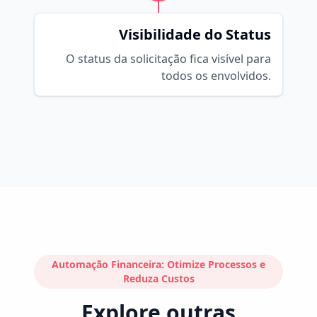
Visibilidade do Status
O status da solicitação fica visível para
todos os envolvidos.
Automação Financeira: Otimize Processos e
Reduza Custos
Explore outras