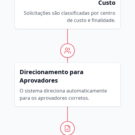
Custo
Solicitações são classificadas por centro
de custo e finalidade.
Direcionamento para
Aprovadores
O sistema direciona automaticamente
para os aprovadores corretos.