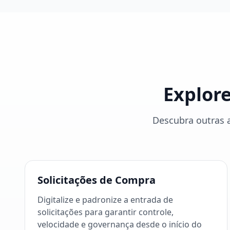
Explor
Descubra outras 
Solicitações de Compra
Digitalize e padronize a entrada de
solicitações para garantir controle,
velocidade e governança desde o início do