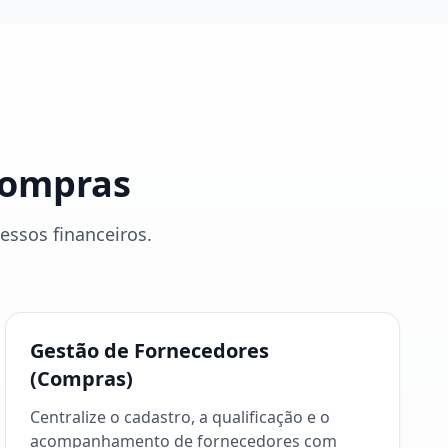
Compras
ssos financeiros.
Gestão de Fornecedores
(Compras)
Centralize o cadastro, a qualificação e o
acompanhamento de fornecedores com