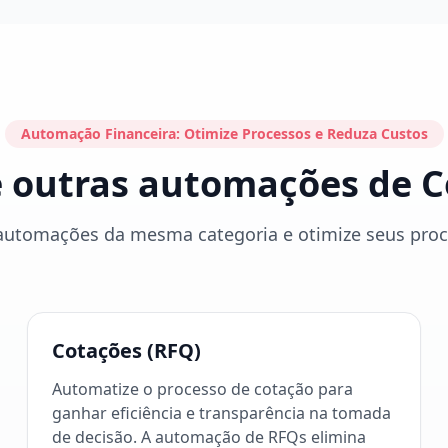
Automação Financeira: Otimize Processos e Reduza Custos
e outras automações de 
automações da mesma categoria e otimize seus proce
Cotações (RFQ)
Automatize o processo de cotação para
ganhar eficiência e transparência na tomada
de decisão. A automação de RFQs elimina