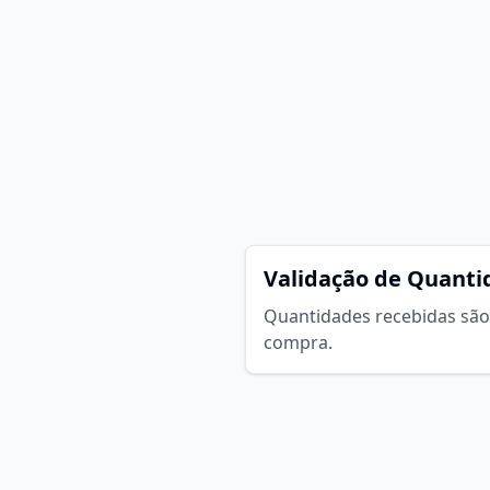
Validação de Quanti
Quantidades recebidas são
compra.