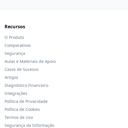
Recursos
O Produto
Comparativos
Segurança
Aulas e Materiais de Apoio
Casos de Sucesso
Artigos
Diagnóstico Financeiro
Integrações
Política de Privacidade
Política de Cookies
Termos de Uso
Segurança da Informação