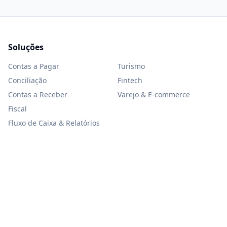
Soluções
Contas a Pagar
Turismo
Conciliação
Fintech
Contas a Receber
Varejo & E-commerce
Fiscal
Fluxo de Caixa & Relatórios