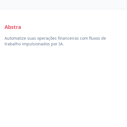
Abstra
Automatize suas operações financeiras com fluxos de
trabalho impulsionados por IA.