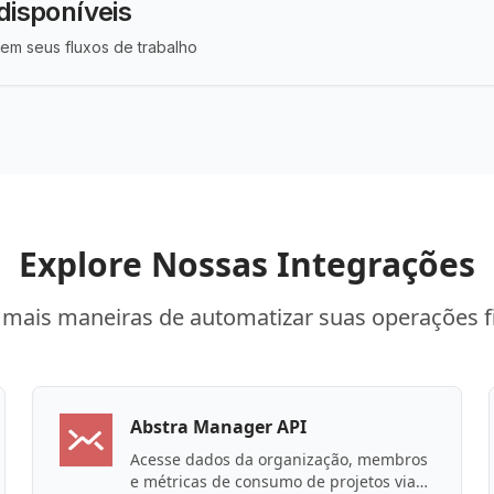
disponíveis
em seus fluxos de trabalho
Explore Nossas Integrações
mais maneiras de automatizar suas operações f
Abstra Manager API
Acesse dados da organização, membros
e métricas de consumo de projetos via