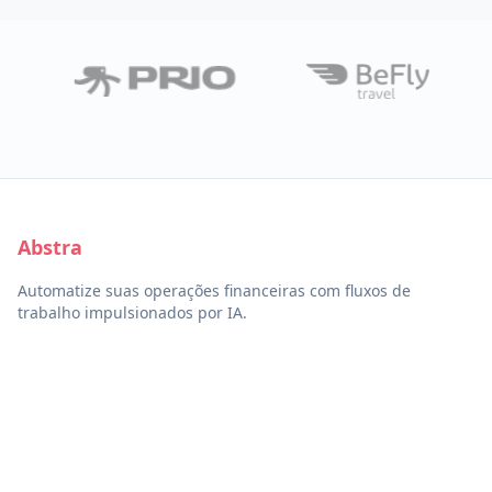
Abstra
Automatize suas operações financeiras com fluxos de
trabalho impulsionados por IA.