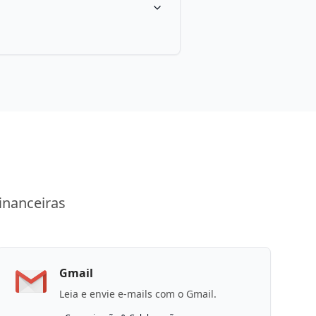
inanceiras
Gmail
Leia e envie e-mails com o Gmail.