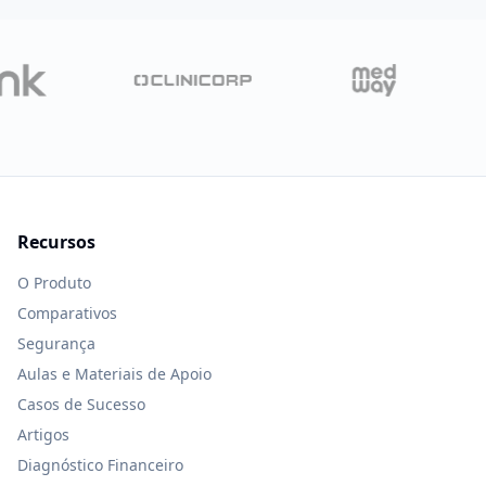
Recursos
O Produto
Comparativos
Segurança
Aulas e Materiais de Apoio
Casos de Sucesso
Artigos
Diagnóstico Financeiro