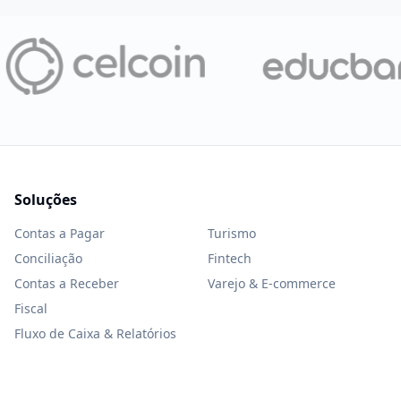
Soluções
Contas a Pagar
Turismo
Conciliação
Fintech
Contas a Receber
Varejo & E-commerce
Fiscal
Fluxo de Caixa & Relatórios