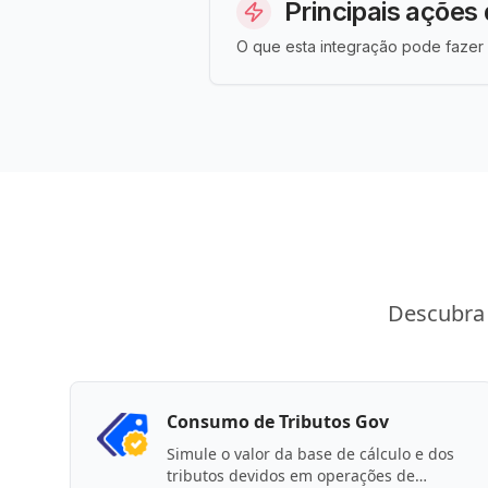
Principais ações 
O que esta integração pode fazer 
Descubra 
Consumo de Tributos Gov
Simule o valor da base de cálculo e dos
tributos devidos em operações de