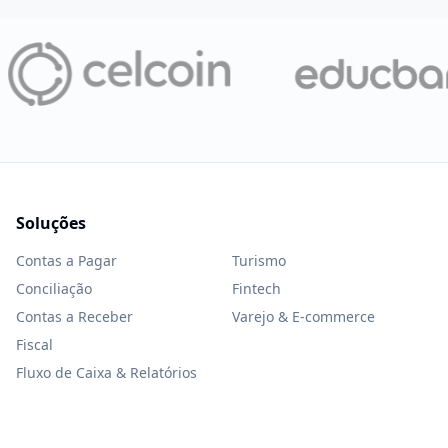
Soluções
Contas a Pagar
Turismo
Conciliação
Fintech
Contas a Receber
Varejo & E-commerce
Fiscal
Fluxo de Caixa & Relatórios