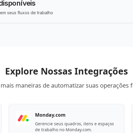
disponíveis
em seus fluxos de trabalho
Explore Nossas Integrações
mais maneiras de automatizar suas operações f
Monday.com
Gerencie seus quadros, itens e espaços
de trabalho no Monday.com.