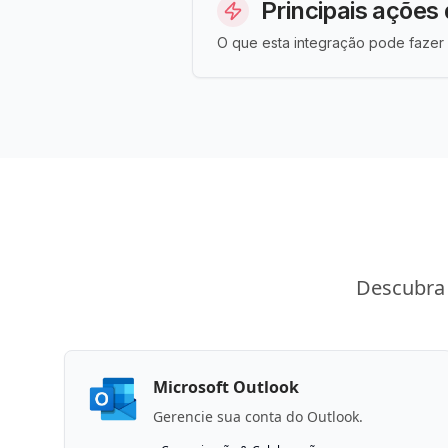
Principais ações 
O que esta integração pode fazer 
Descubra 
Microsoft Outlook
Gerencie sua conta do Outlook.