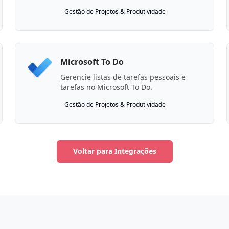
Gestão de Projetos & Produtividade
Microsoft To Do
Gerencie listas de tarefas pessoais e
tarefas no Microsoft To Do.
Gestão de Projetos & Produtividade
Voltar para Integrações