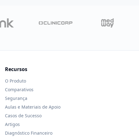
Recursos
O Produto
Comparativos
Segurança
Aulas e Materiais de Apoio
Casos de Sucesso
Artigos
Diagnóstico Financeiro