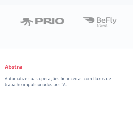
Abstra
Automatize suas operações financeiras com fluxos de
trabalho impulsionados por IA.