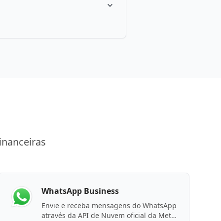
inanceiras
WhatsApp Business
Envie e receba mensagens do WhatsApp
através da API de Nuvem oficial da Meta.