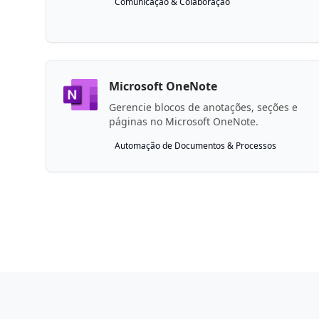
Comunicação & Colaboração
Microsoft OneNote
Gerencie blocos de anotações, seções e
páginas no Microsoft OneNote.
Automação de Documentos & Processos