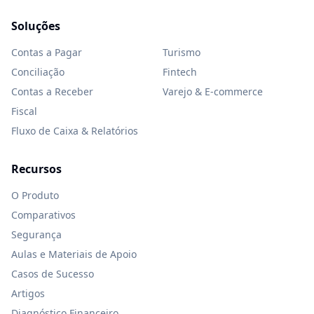
Soluções
Contas a Pagar
Turismo
Conciliação
Fintech
Contas a Receber
Varejo & E-commerce
Fiscal
Fluxo de Caixa & Relatórios
Recursos
O Produto
Comparativos
Segurança
Aulas e Materiais de Apoio
Casos de Sucesso
Artigos
Diagnóstico Financeiro