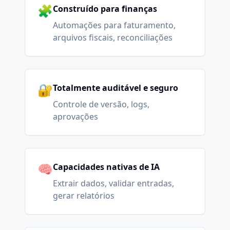
🧩
Construído para finanças
Automações para faturamento,
arquivos fiscais, reconciliações
🔐
Totalmente auditável e seguro
Controle de versão, logs,
aprovações
🧠
Capacidades nativas de IA
Extrair dados, validar entradas,
gerar relatórios