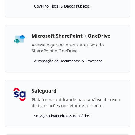
Governo, Fiscal & Dados Públicos
Microsoft SharePoint + OneDrive
Acesse e gerencie seus arquivos do
SharePoint e OneDrive.
Automação de Documentos & Processos
Safeguard
Plataforma antifraude para análise de risco
de transações no setor de turismo.
Serviços Financeiros & Bancários