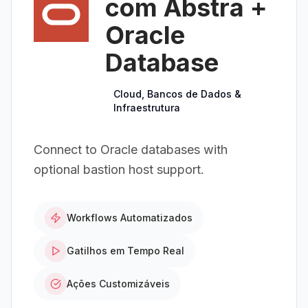
com Abstra +
Oracle
Database
Cloud, Bancos de Dados &
Infraestrutura
Connect to Oracle databases with
optional bastion host support.
Workflows Automatizados
Gatilhos em Tempo Real
Ações Customizáveis