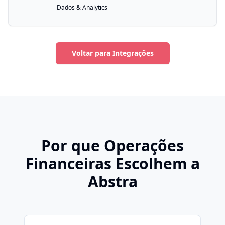
Dados & Analytics
Voltar para Integrações
Por que Operações
Financeiras Escolhem a
Abstra