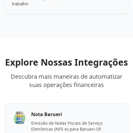
trabalho
Explore Nossas Integrações
Descubra mais maneiras de automatizar
suas operações financeiras
Nota Barueri
Emissão de Notas Fiscais de Serviço
Eletrônicas (NFS-e) para Barueri-SP.