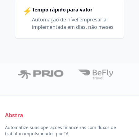
⚡
Tempo rápido para valor
Automação de nível empresarial
implementada em dias, não meses
Abstra
Automatize suas operações financeiras com fluxos de
trabalho impulsionados por IA.