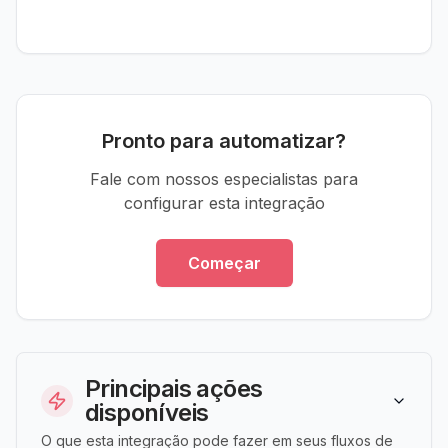
Pronto para automatizar?
Fale com nossos especialistas para
configurar esta integração
Começar
Principais ações
disponíveis
O que esta integração pode fazer em seus fluxos de