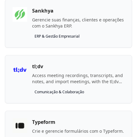
Sankhya
Gerencie suas finanças, clientes e operações
com o Sankhya ERP.
ERP & Gestão Empresarial
tl;dv
Access meeting recordings, transcripts, and
notes, and import meetings, with the tl;dv
API.
Comunicação & Colaboração
Typeform
Crie e gerencie formulários com o Typeform.