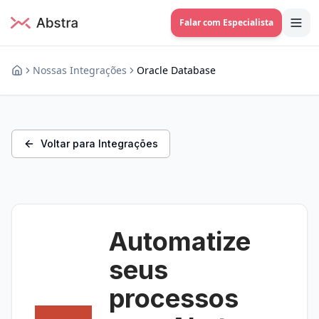
Falar com Especialista
Nossas Integrações
Oracle Database
Voltar para Integrações
Automatize
seus
processos