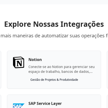
Explore Nossas Integrações
mais maneiras de automatizar suas operações f
Notion
Conecte-se ao Notion para gerenciar seu
espaço de trabalho, bancos de dados,
páginas e blocos.
Gestão de Projetos & Produtividade
SAP Service Layer