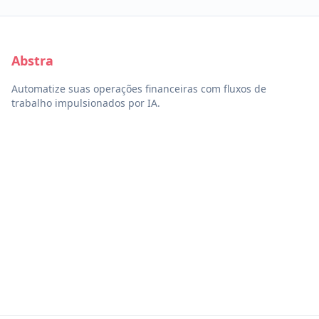
Abstra
Automatize suas operações financeiras com fluxos de
trabalho impulsionados por IA.