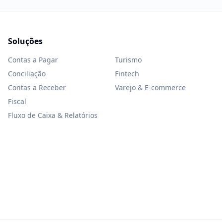
Soluções
Contas a Pagar
Turismo
Conciliação
Fintech
Contas a Receber
Varejo & E-commerce
Fiscal
Fluxo de Caixa & Relatórios