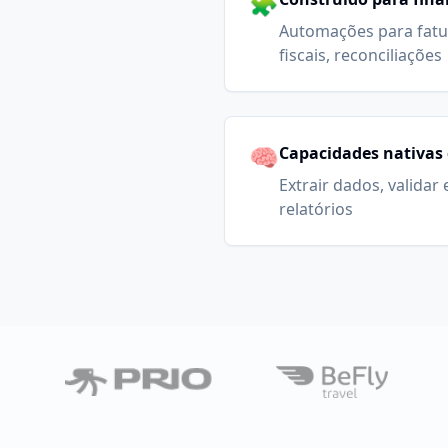
🧩
Automações para fatu
fiscais, reconciliações
🧠
Capacidades nativas 
Extrair dados, validar
relatórios