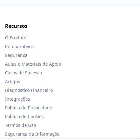
Recursos
O Produto
Comparativos
Segurança
Aulas e Materiais de Apoio
Casos de Sucesso
Artigos
Diagnóstico Financeiro
Integrações
Política de Privacidade
Política de Cookies
Termos de Uso
Segurança da Informação