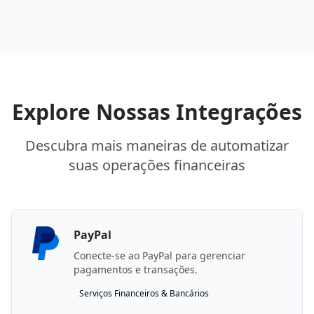
Explore Nossas Integrações
Descubra mais maneiras de automatizar
suas operações financeiras
PayPal
Conecte-se ao PayPal para gerenciar
pagamentos e transações.
Serviços Financeiros & Bancários