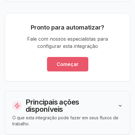
Pronto para automatizar?
Fale com nossos especialistas para
configurar esta integração
Começar
Principais ações
disponíveis
O que esta integração pode fazer em seus fluxos de
trabalho