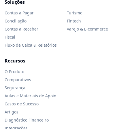
Soluções
Contas a Pagar
Turismo
Conciliação
Fintech
Contas a Receber
Varejo & E-commerce
Fiscal
Fluxo de Caixa & Relatórios
Recursos
O Produto
Comparativos
Segurança
Aulas e Materiais de Apoio
Casos de Sucesso
Artigos
Diagnóstico Financeiro
Integrações