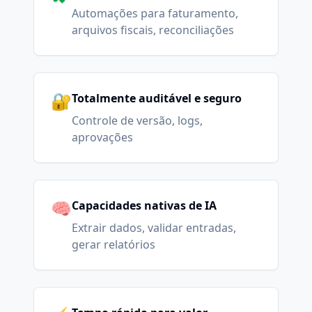
Automações para faturamento,
arquivos fiscais, reconciliações
🔐
Totalmente auditável e seguro
Controle de versão, logs,
aprovações
🧠
Capacidades nativas de IA
Extrair dados, validar entradas,
gerar relatórios