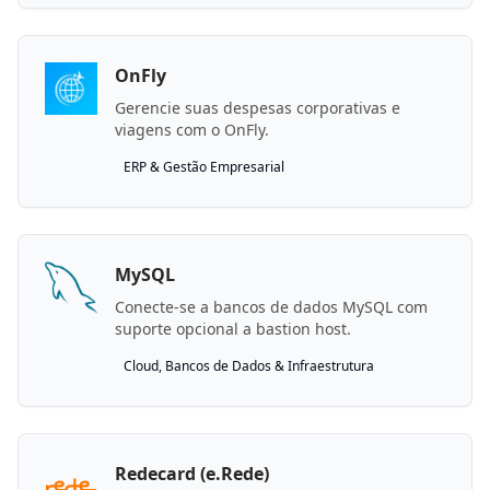
OnFly
Gerencie suas despesas corporativas e
viagens com o OnFly.
ERP & Gestão Empresarial
MySQL
Conecte-se a bancos de dados MySQL com
suporte opcional a bastion host.
Cloud, Bancos de Dados & Infraestrutura
Redecard (e.Rede)