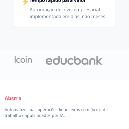
⚡
Tempo rápido para valor
Automação de nível empresarial
implementada em dias, não meses
Abstra
Automatize suas operações financeiras com fluxos de
trabalho impulsionados por IA.