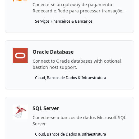
Conecte-se ao gateway de pagamento
Redecard e.Rede para processar transações
de crédito e débito.
Serviços Financeiros & Bancários
Oracle Database
Connect to Oracle databases with optional
bastion host support.
Cloud, Bancos de Dados & Infraestrutura
SQL Server
Conecte-se a bancos de dados Microsoft SQL
Server.
Cloud, Bancos de Dados & Infraestrutura