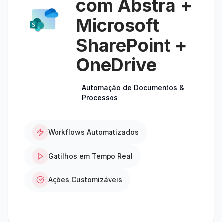
com Abstra +
Microsoft
SharePoint +
OneDrive
Automação de Documentos &
Processos
Workflows Automatizados
Gatilhos em Tempo Real
Ações Customizáveis