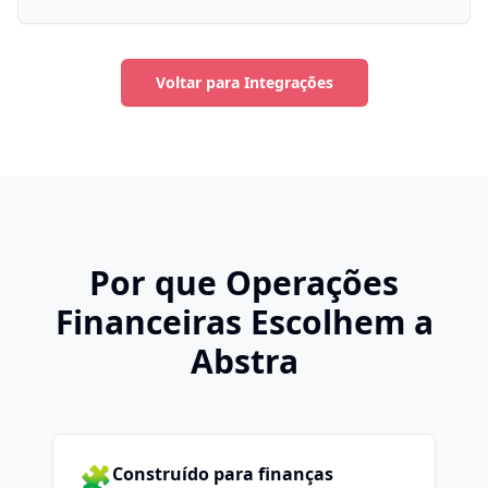
Voltar para Integrações
Por que Operações
Financeiras Escolhem a
Abstra
🧩
Construído para finanças