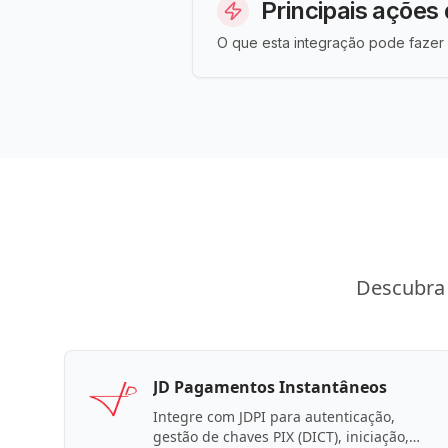
Principais ações 
O que esta integração pode fazer 
Descubra 
JD Pagamentos Instantâneos
Integre com JDPI para autenticação,
gestão de chaves PIX (DICT), iniciação,