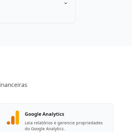
inanceiras
Google Analytics
Leia relatórios e gerencie propriedades
do Google Analytics.