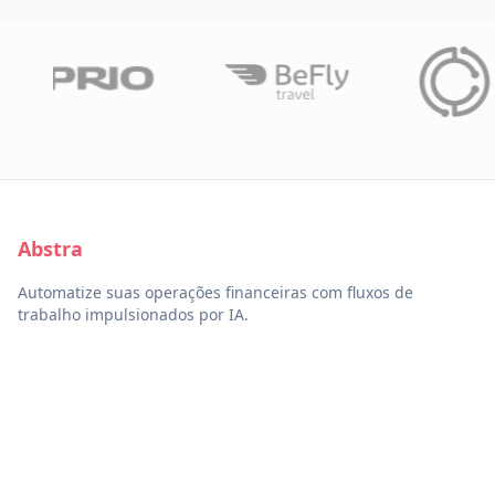
Abstra
Automatize suas operações financeiras com fluxos de
trabalho impulsionados por IA.