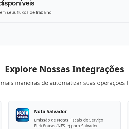
disponíveis
em seus fluxos de trabalho
Explore Nossas Integrações
mais maneiras de automatizar suas operações f
Nota Salvador
Emissão de Notas Fiscais de Serviço
Eletrônicas (NFS-e) para Salvador.