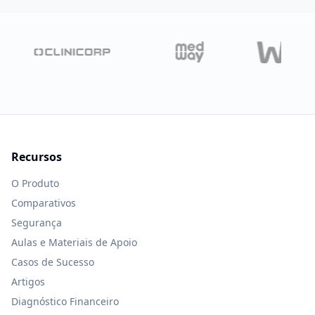
Recursos
O Produto
Comparativos
Segurança
Aulas e Materiais de Apoio
Casos de Sucesso
Artigos
Diagnóstico Financeiro