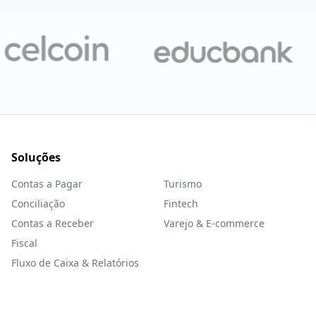
Soluções
Contas a Pagar
Turismo
Conciliação
Fintech
Contas a Receber
Varejo & E-commerce
Fiscal
Fluxo de Caixa & Relatórios