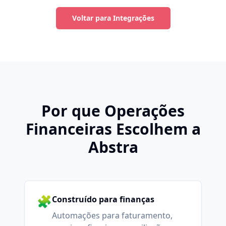
Voltar para Integrações
Por que Operações
Financeiras Escolhem a
Abstra
🧩
Construído para finanças
Automações para faturamento,