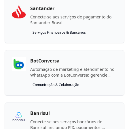
Santander
Conecte-se aos serviços de pagamento do
Santander Brasil.
Serviços Financeiros & Bancários
BotConversa
Automação de marketing e atendimento no
WhatsApp com a BotConversa: gerencie
inscritos, tags, campanhas, fluxos e envie
Comunicação & Colaboração
mensagens.
Banrisul
Conecte-se aos serviços bancários do
Banrisul, incluindo PIX, pagamentos,