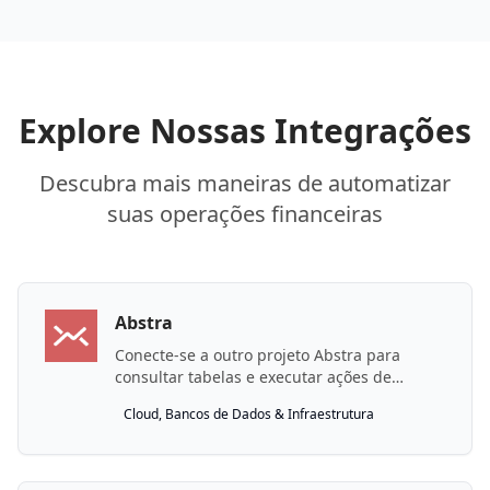
Explore Nossas Integrações
Descubra mais maneiras de automatizar
suas operações financeiras
Abstra
Conecte-se a outro projeto Abstra para
consultar tabelas e executar ações de
conector remotamente.
Cloud, Bancos de Dados & Infraestrutura