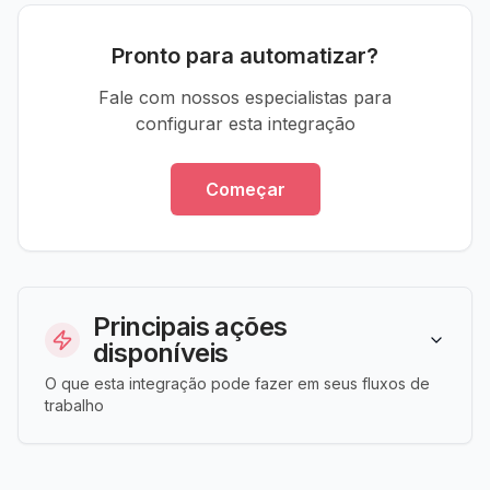
Pronto para automatizar?
Fale com nossos especialistas para
configurar esta integração
Começar
Principais ações
disponíveis
O que esta integração pode fazer em seus fluxos de
trabalho