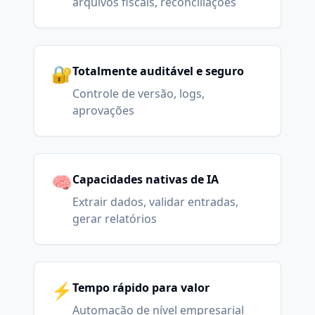
arquivos fiscais, reconciliações
🔐
Totalmente auditável e seguro
Controle de versão, logs,
aprovações
🧠
Capacidades nativas de IA
Extrair dados, validar entradas,
gerar relatórios
⚡
Tempo rápido para valor
Automação de nível empresarial