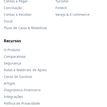
Contas a Pagar
Turismo
Conciliação
Fintech
Contas a Receber
Varejo & E-commerce
Fiscal
Fluxo de Caixa & Relatórios
Recursos
O Produto
Comparativos
Segurança
Aulas e Materiais de Apoio
Casos de Sucesso
Artigos
Diagnóstico Financeiro
Integrações
Política de Privacidade