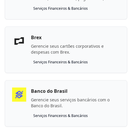
cobrança e empréstimos.
Serviços Financeiros & Bancários
Brex
Gerencie seus cartões corporativos e
despesas com Brex.
Serviços Financeiros & Bancários
Banco do Brasil
Gerencie seus serviços bancários com o
Banco do Brasil.
Serviços Financeiros & Bancários