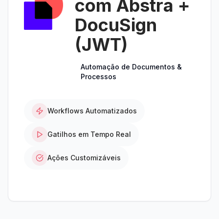
com Abstra +
DocuSign
(JWT)
Automação de Documentos &
Processos
Workflows Automatizados
Gatilhos em Tempo Real
Ações Customizáveis