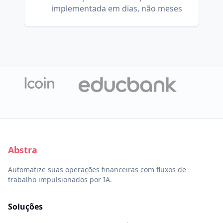
implementada em dias, não meses
Abstra
Automatize suas operações financeiras com fluxos de
trabalho impulsionados por IA.
Soluções