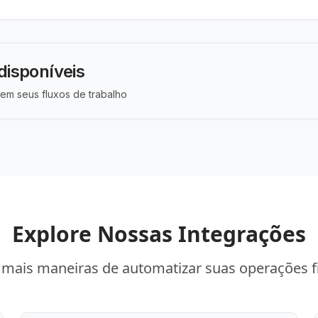
disponíveis
em seus fluxos de trabalho
Explore Nossas Integrações
mais maneiras de automatizar suas operações f