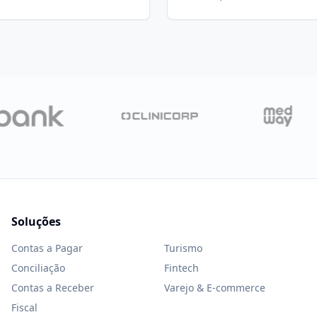
Soluções
Contas a Pagar
Turismo
Conciliação
Fintech
Contas a Receber
Varejo & E-commerce
Fiscal