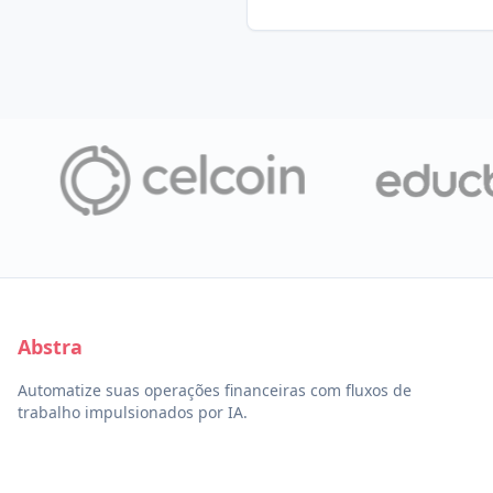
Abstra
Automatize suas operações financeiras com fluxos de
trabalho impulsionados por IA.