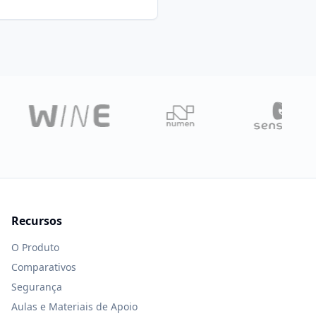
Recursos
O Produto
Comparativos
Segurança
Aulas e Materiais de Apoio