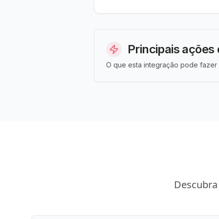
Principais ações 
O que esta integração pode fazer 
Descubra 