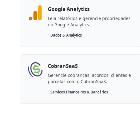
Google Analytics
Leia relatórios e gerencie propriedades
do Google Analytics.
Dados & Analytics
CobranSaaS
Gerencie cobranças, acordos, clientes e
parcelas com o CobranSaaS.
Serviços Financeiros & Bancários