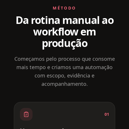
MÉTODO
Da rotina manual ao
workflow em
produção
Começamos pelo processo que consome
mais tempo e criamos uma automação
com escopo, evidência e
acompanhamento.
01