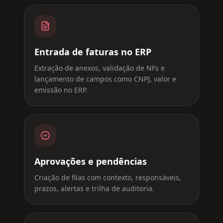
Entrada de faturas no ERP
Extração de anexos, validação de NFs e
lançamento de campos como CNPJ, valor e
emissão no ERP.
Aprovações e pendências
Criação de filas com contexto, responsáveis,
prazos, alertas e trilha de auditoria.