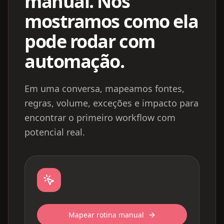
manual. Nós
mostramos como ela
pode rodar com
automação.
Em uma conversa, mapeamos fontes,
regras, volume, exceções e impacto para
encontrar o primeiro workflow com
potencial real.
Mapear rotina manual