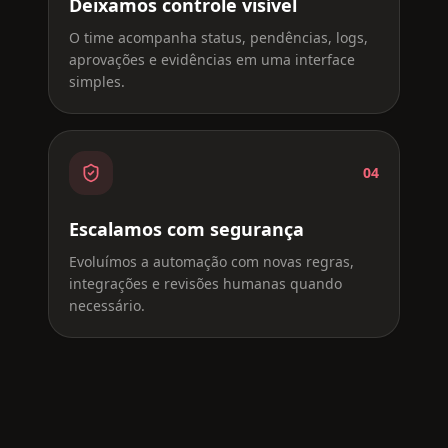
Deixamos controle visível
O time acompanha status, pendências, logs,
aprovações e evidências em uma interface
simples.
04
Escalamos com segurança
Evoluímos a automação com novas regras,
integrações e revisões humanas quando
necessário.