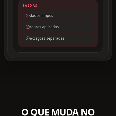
SAÍDAS
dados limpos
regras aplicadas
exceções separadas
O QUE MUDA NO