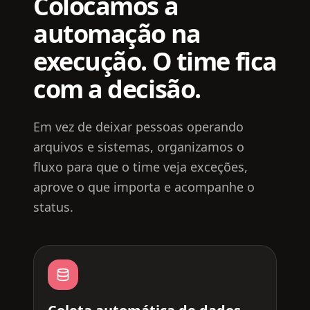
Colocamos a
automação na
execução. O time fica
com a decisão.
Em vez de deixar pessoas operando
arquivos e sistemas, organizamos o
fluxo para que o time veja exceções,
aprove o que importa e acompanhe o
status.