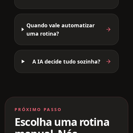
Quando vale automatizar
uma rotina?
A IA decide tudo sozinha?
PRÓXIMO PASSO
Escolha uma rotina