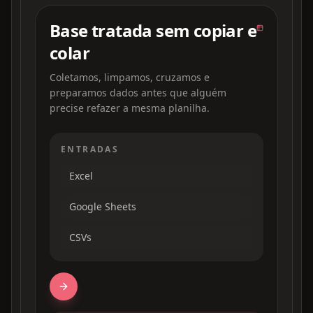
Base tratada sem copiar e
colar
Coletamos, limpamos, cruzamos e
preparamos dados antes que alguém
precise refazer a mesma planilha.
ENTRADAS
Excel
Google Sheets
CSVs