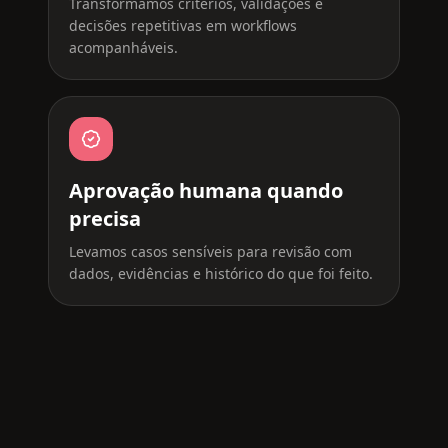
Transformamos critérios, validações e
decisões repetitivas em workflows
acompanháveis.
Aprovação humana quando
precisa
Levamos casos sensíveis para revisão com
dados, evidências e histórico do que foi feito.