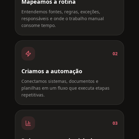
Mapeamos a rotina
Entendemos fontes, regras, exceções,
responsáveis e onde o trabalho manual
consome tempo.
02
Criamos a automação
Conectamos sistemas, documentos e
planilhas em um fluxo que executa etapas
repetitivas.
03