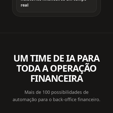
real
UM TIME DE IA PARA
TODA A OPERAÇÃO
FINANCEIRA
Mais de 100 possibilidades de
automação para o back-office financeiro.