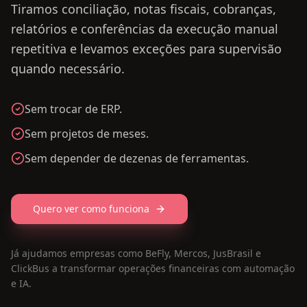
Tiramos conciliação, notas fiscais, cobranças,
relatórios e conferências da execução manual
repetitiva e levamos exceções para supervisão
quando necessário.
Sem trocar de ERP.
Sem projetos de meses.
Sem depender de dezenas de ferramentas.
Quero ver como funciona
Já ajudamos empresas como BeFly, Mercos, JusBrasil e
ClickBus a transformar operações financeiras com automação
e IA.