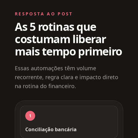
RESPOSTA AO POST
As 5 rotinas que
costumam liberar
mais tempo primeiro
Essas automações têm volume
recorrente, regra clara e impacto direto
na rotina do financeiro.
1
Conciliação bancária