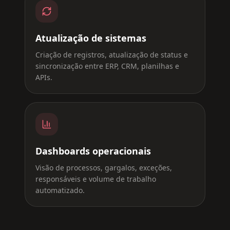
Atualização de sistemas
Criação de registros, atualização de status e
sincronização entre ERP, CRM, planilhas e
APIs.
Dashboards operacionais
Visão de processos, gargalos, exceções,
responsáveis e volume de trabalho
automatizado.