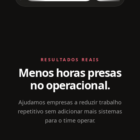
RESULTADOS REAIS
Menos horas presas
no operacional.
Ajudamos empresas a reduzir trabalho
repetitivo sem adicionar mais sistemas
para o time operar.