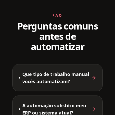
FAQ
Perguntas comuns
antes de
automatizar
Que tipo de trabalho manual
vocês automatizam?
A automação substitui meu
ERP ou sistema atual?