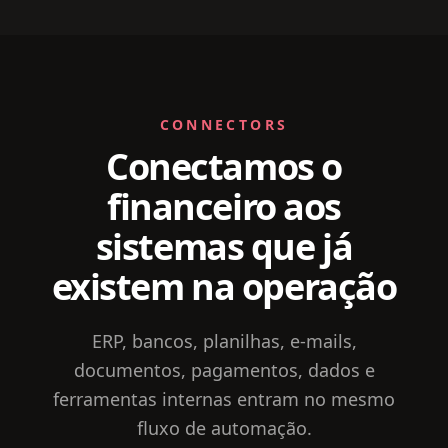
CONNECTORS
Conectamos o
financeiro aos
sistemas que já
existem na operação
ERP, bancos, planilhas, e-mails,
documentos, pagamentos, dados e
ferramentas internas entram no mesmo
fluxo de automação.