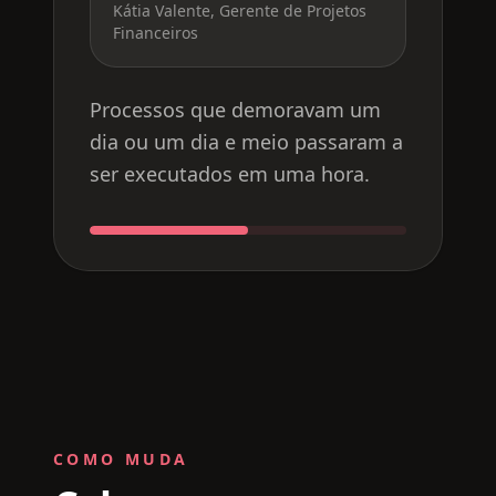
Kátia Valente, Gerente de Projetos
Financeiros
Processos que demoravam um
dia ou um dia e meio passaram a
ser executados em uma hora.
COMO MUDA