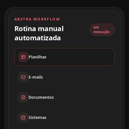
ABSTRA WORKFLOW
Rotina manual
em
execução
automatizada
Planilhas
E-mails
Documentos
Sistemas