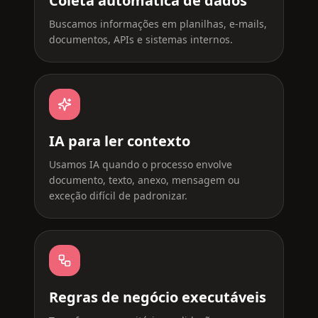
Coleta automática de dados
Buscamos informações em planilhas, e-mails,
documentos, APIs e sistemas internos.
IA para ler contexto
Usamos IA quando o processo envolve
documento, texto, anexo, mensagem ou
exceção difícil de padronizar.
Regras de negócio executáveis