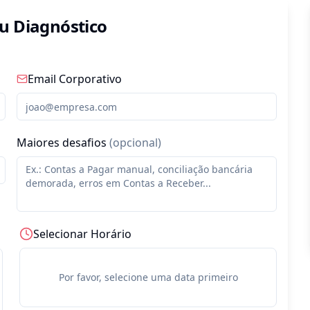
u Diagnóstico
Email Corporativo
Maiores desafios
(opcional)
Selecionar Horário
Por favor, selecione uma data primeiro