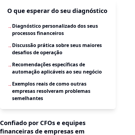
O que esperar do seu diagnóstico
Diagnóstico personalizado dos seus
→
processos financeiros
Discussão prática sobre seus maiores
→
desafios de operação
Recomendações específicas de
→
automação aplicáveis ao seu negócio
Exemplos reais de como outras
→
empresas resolveram problemas
semelhantes
Confiado por CFOs e equipes
financeiras de empresas em