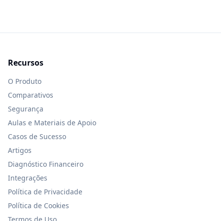
Recursos
O Produto
Comparativos
Segurança
Aulas e Materiais de Apoio
Casos de Sucesso
Artigos
Diagnóstico Financeiro
Integrações
Política de Privacidade
Política de Cookies
Termos de Uso