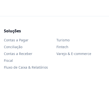
Soluções
Contas a Pagar
Turismo
Conciliação
Fintech
Contas a Receber
Varejo & E-commerce
Fiscal
Fluxo de Caixa & Relatórios