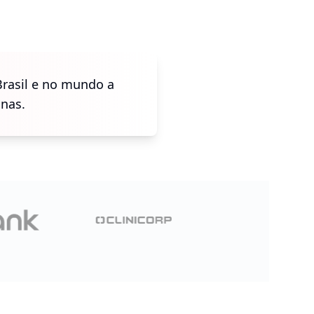
Brasil e no mundo a
nas.