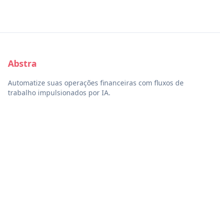
Abstra
Automatize suas operações financeiras com fluxos de
trabalho impulsionados por IA.