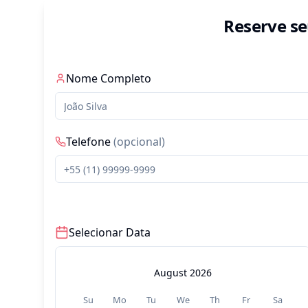
Reserve se
Nome Completo
Telefone
(opcional)
Selecionar Data
August 2026
Su
Mo
Tu
We
Th
Fr
Sa