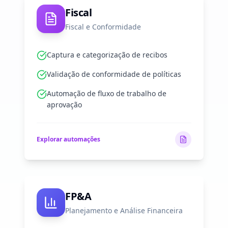
Fiscal
Fiscal e Conformidade
Captura e categorização de recibos
Validação de conformidade de políticas
Automação de fluxo de trabalho de
aprovação
Explorar automações
FP&A
Planejamento e Análise Financeira