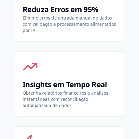
Reduza Erros em 95%
Elimine erros de entrada manual de dados
com validação e processamento alimentados
por IA
Insights em Tempo Real
Obtenha relatórios financeiros e análises
instantâneas com reconciliação
automatizada de dados