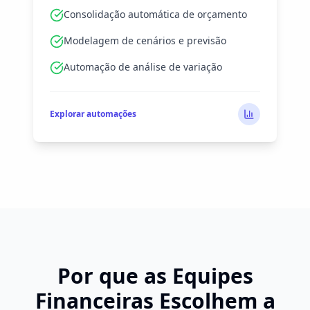
Consolidação automática de orçamento
Modelagem de cenários e previsão
Automação de análise de variação
Explorar automações
Por que as Equipes
Financeiras Escolhem a