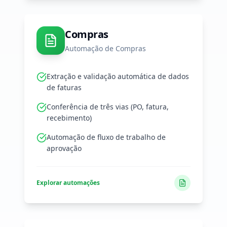
Compras
Automação de Compras
Extração e validação automática de dados
de faturas
Conferência de três vias (PO, fatura,
recebimento)
Automação de fluxo de trabalho de
aprovação
Explorar automações