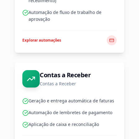
recebimento)
Automação de fluxo de trabalho de
aprovação
Explorar automações
Contas a Receber
Contas a Receber
Geração e entrega automática de faturas
Automação de lembretes de pagamento
Aplicação de caixa e reconciliação