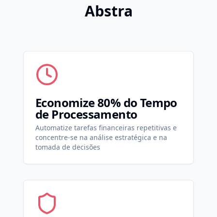
Abstra
Economize 80% do Tempo
de Processamento
Automatize tarefas financeiras repetitivas e
concentre-se na análise estratégica e na
tomada de decisões