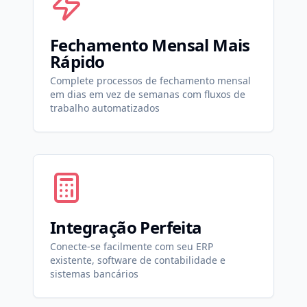
Fechamento Mensal Mais
Rápido
Complete processos de fechamento mensal
em dias em vez de semanas com fluxos de
trabalho automatizados
Integração Perfeita
Conecte-se facilmente com seu ERP
existente, software de contabilidade e
sistemas bancários