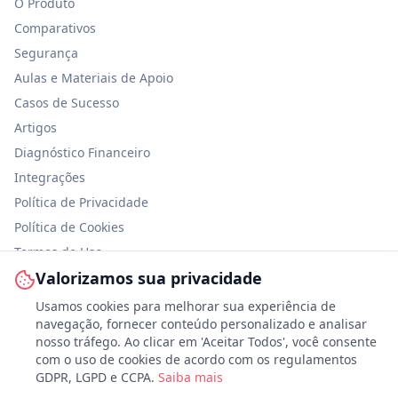
O Produto
Comparativos
Segurança
Aulas e Materiais de Apoio
Casos de Sucesso
Artigos
Diagnóstico Financeiro
Integrações
Política de Privacidade
Política de Cookies
Termos de Uso
Valorizamos sua privacidade
Segurança da Informação
Usamos cookies para melhorar sua experiência de
navegação, fornecer conteúdo personalizado e analisar
nosso tráfego. Ao clicar em 'Aceitar Todos', você consente
com o uso de cookies de acordo com os regulamentos
Personalizar
GDPR, LGPD e CCPA.
Saiba mais