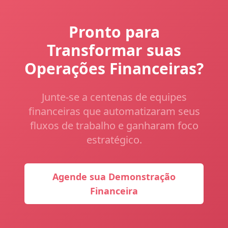
Pronto para
Transformar suas
Operações Financeiras?
Junte-se a centenas de equipes
financeiras que automatizaram seus
fluxos de trabalho e ganharam foco
estratégico.
Agende sua Demonstração
Financeira