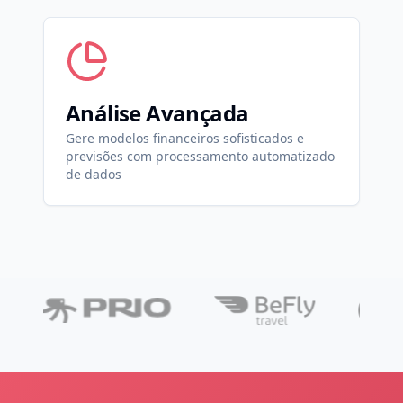
Análise Avançada
Gere modelos financeiros sofisticados e
previsões com processamento automatizado
de dados