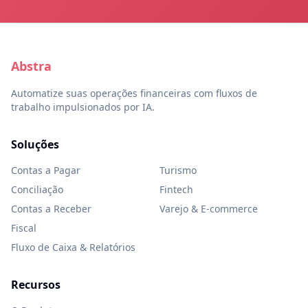
Abstra
Automatize suas operações financeiras com fluxos de
trabalho impulsionados por IA.
Soluções
Contas a Pagar
Turismo
Conciliação
Fintech
Contas a Receber
Varejo & E-commerce
Fiscal
Fluxo de Caixa & Relatórios
Recursos