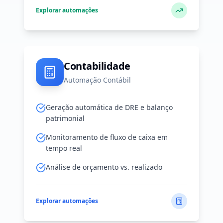
Explorar automações
Contabilidade
Automação Contábil
Geração automática de DRE e balanço
patrimonial
Monitoramento de fluxo de caixa em
tempo real
Análise de orçamento vs. realizado
Explorar automações