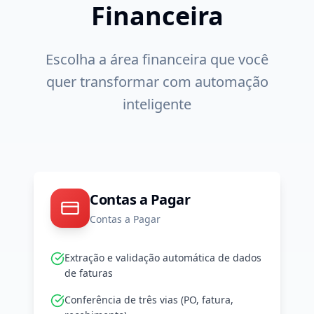
Financeira
Escolha a área financeira que você
quer transformar com automação
inteligente
Contas a Pagar
Contas a Pagar
Extração e validação automática de dados
de faturas
Conferência de três vias (PO, fatura,